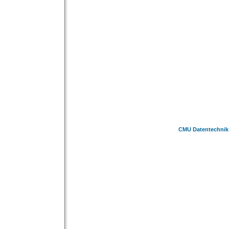
CMU Datentechnik 