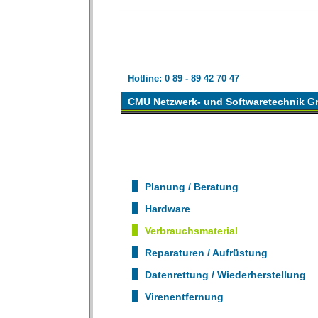
Hotline: 0 89 - 89 42 70 47
CMU Netzwerk- und Softwaretechnik 
Planung / Beratung
Hardware
Verbrauchsmaterial
Reparaturen / Aufrüstung
Datenrettung / Wiederherstellung
Virenentfernung