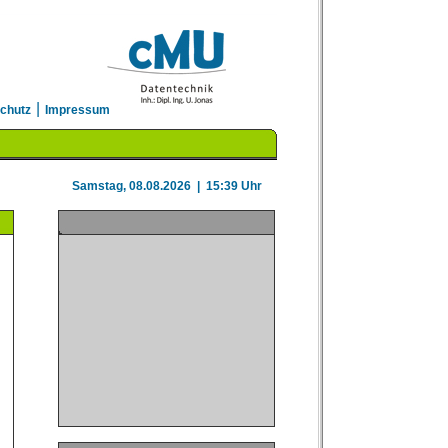
|
chutz
Impressum
Samstag, 08.08.2026 | 15:39 Uhr