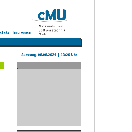
|
chutz
Impressum
Samstag, 08.08.2026 | 13:29 Uhr